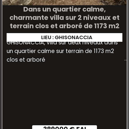
Dans un quartier calme,
charmante villa sur 2 niveaux et
terrain clos et arboré de 1173 m2
LIEU : GHISONACCIA
GHISONACCIA, villa sur deux niveaux dans
un quartier calme sur terrain de 1173 m2
clos et arboré