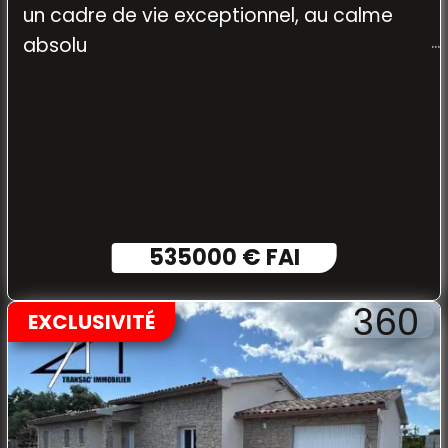
un cadre de vie exceptionnel, au calme
absolu
535000 € FAI
360
EXCLUSIVITÉ