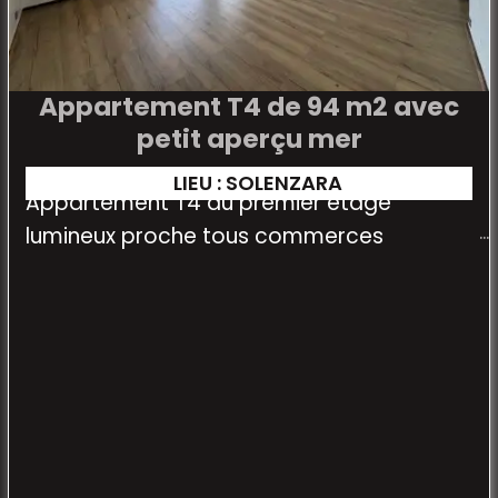
Appartement T4 de 94 m2 avec
petit aperçu mer
LIEU : SOLENZARA
Appartement T4 au premier étage
lumineux proche tous commerces