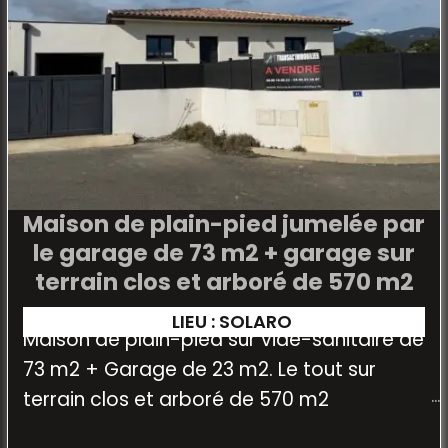
Maison de plain-pied jumelée par
le garage de 73 m2 + garage sur
terrain clos et arboré de 570 m2
LIEU : SOLARO
Maison de plain-pied sur vide-sanitaire de
73 m2 + Garage de 23 m2. Le tout sur
terrain clos et arboré de 570 m2