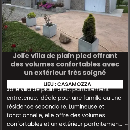
Jolie villa de plain pied offrant
des volumes confortables avec
un extérieur très soigné
LIEU : CASAMOZZA
Jolie villa de plain-pied, parfaitement
entretenue, idéale pour une famille ou une
résidence secondaire. Lumineuse et
fonctionnelle, elle offre des volumes
confortables et un extérieur parfaitement