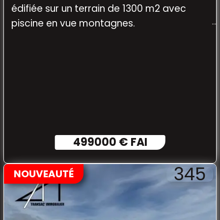
édifiée sur un terrain de 1300 m2 avec
piscine en vue montagnes.
499000 € FAI
345
NOUVEAUTÉ