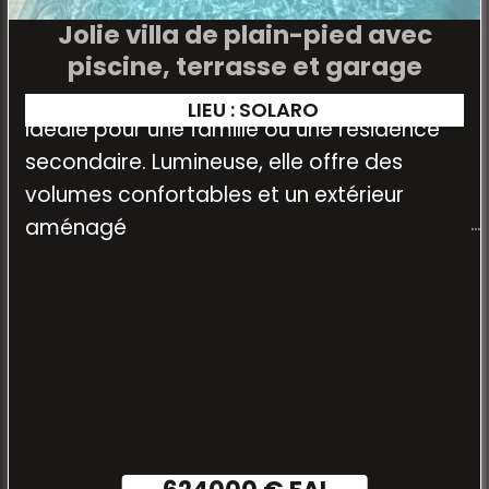
Jolie villa de plain-pied avec
piscine, terrasse et garage
LIEU : SOLARO
Idéale pour une famille ou une résidence
secondaire. Lumineuse, elle offre des
volumes confortables et un extérieur
aménagé