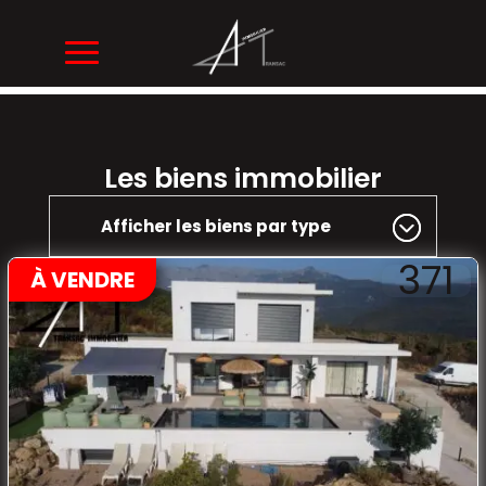
Les biens immobilier
Afficher les biens par type
371
À VENDRE