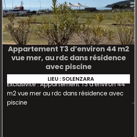
Appartement T3 d’environ 44 m2
vue mer, au rdc dans résidence
avec piscine
LIEU : SOLENZARA
Exclusivité : Appartement T3 d'environ 44
m2 vue mer au rdc dans résidence avec
piscine