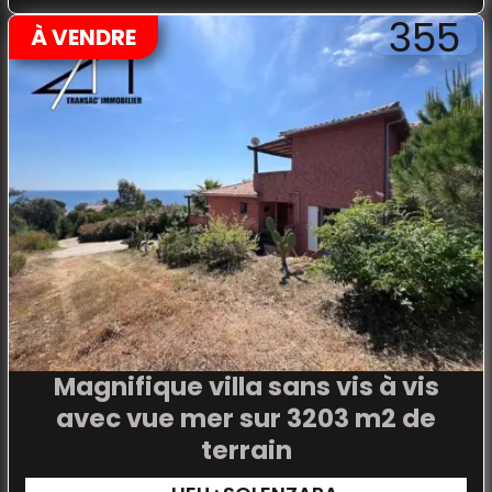
355
À VENDRE
Magnifique villa sans vis à vis
avec vue mer sur 3203 m2 de
terrain