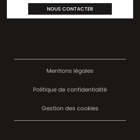
NOUS CONTACTER
Mentions légales
Politique de confidentialité
Gestion des cookies