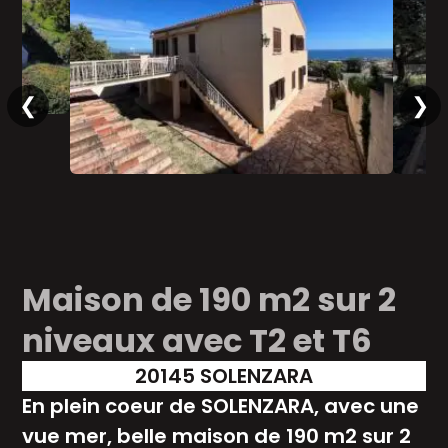
❮
❯
Maison de 190 m2 sur 2
niveaux avec T2 et T6
20145 SOLENZARA
En plein coeur de SOLENZARA, avec une
vue mer, belle maison de 190 m2 sur 2