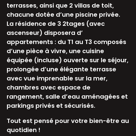
terrasses, ainsi que 2 villas de toit,
chacune dotée d’une piscine privée.
La résidence de 3 2tages (avec
ascenseur) disposera d’
appartements : du T1 au T3 composés
d’une pièce à vivre, une cuisine
équipée (incluse) ouverte sur le séjour,
prolongée d’une élégante terrasse
avec vue imprenable sur la mer,
chambres avec espace de
rangement, salle d’eau aménagées et
parkings privés et sécurisés.
Tout est pensé pour votre bien-être au
quotidien !