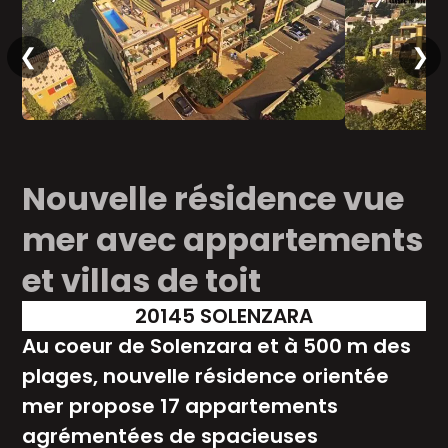
❮
❯
Nouvelle résidence vue
mer avec appartements
et villas de toit
20145 SOLENZARA
Au coeur de Solenzara et à 500 m des
plages, nouvelle résidence orientée
mer propose 17 appartements
agrémentées de spacieuses