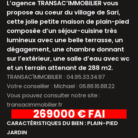
L’agence TRANSAC’IMMOBILIER vous
propose au coeur du village de Sari,
cette jolie petite maison de plain-pied
composée d’un séjour-cuisine très
lumineux avec une belle terrasse, un
dégagement, une chambre donnant
sur l’extérieur, une salle d’eau avec wc
et un terrain attenant de 288 m2.
TRANSAC'IMMOBILIER : 04.95.33.34.97
Votre conseiller : Michael : 06.86.16.88.22
Vous pouvez consulter notre site :
transacimmobilier.fr
269000 € FAI
CARACTÉRISTIQUES DU BIEN : PLAIN-PIED
JARDIN