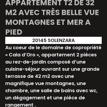
APPARTEMENT T2 DE 32
M2 AVEC TRÈS BELLE VUE
MONTAGNES ET MER A
PIED
20145 SOLENZARA
Au coeur de le domaine de copropriété
« Cala d’Oro », appartement 2 pièces
au rez-de-jardin composé d’une
cuisine-séjour ouvrant sur une grande
terrasse de 42 m2 avec une
magnifique vue montagnes, une
chambre, une salle de bains avec wc,
un dégagement et une pièce de
rangement .