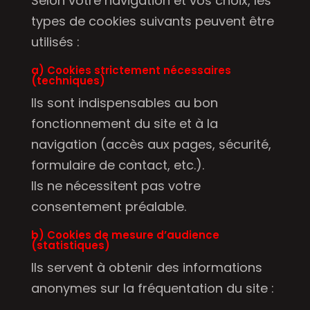
Selon votre navigation et vos choix, les
types de cookies suivants peuvent être
utilisés :
a) Cookies strictement nécessaires
(techniques)
Ils sont indispensables au bon
fonctionnement du site et à la
navigation (accès aux pages, sécurité,
formulaire de contact, etc.).
Ils ne nécessitent pas votre
consentement préalable.
b) Cookies de mesure d’audience
(statistiques)
Ils servent à obtenir des informations
anonymes sur la fréquentation du site :