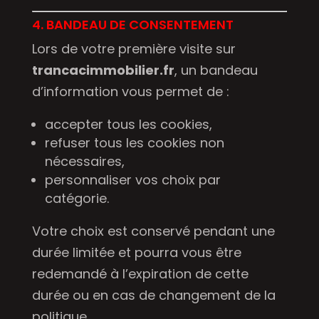
4. BANDEAU DE CONSENTEMENT
Lors de votre première visite sur
trancacimmobilier.fr
, un bandeau
d’information vous permet de :
accepter tous les cookies,
refuser tous les cookies non
nécessaires,
personnaliser vos choix par
catégorie.
Votre choix est conservé pendant une
durée limitée et pourra vous être
redemandé à l’expiration de cette
durée ou en cas de changement de la
politique.