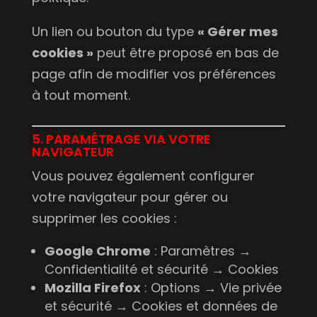
Un lien ou bouton du type
« Gérer mes
cookies »
peut être proposé en bas de
page afin de modifier vos préférences
à tout moment.
5. PARAMÉTRAGE VIA VOTRE
NAVIGATEUR
Vous pouvez également configurer
votre navigateur pour gérer ou
supprimer les cookies :
Google Chrome
: Paramètres →
Confidentialité et sécurité → Cookies
Mozilla Firefox
: Options → Vie privée
et sécurité → Cookies et données de