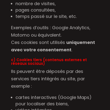
nombre de visites,
pages consultées,
temps passé sur le site, etc.
Exemples d’outils : Google Analytics,
Matomo ou équivalent.
Ces cookies sont utilisés
uniquement
avec votre consentement
.
c) Cookies tiers (contenus externes et
réseaux sociaux)
Ils peuvent être déposés par des
services tiers intégrés au site, par
exemple :
cartes interactives (Google Maps)
pour localiser des biens,