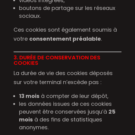
vidéos intégrées,
boutons de partage sur les réseaux
sociaux.
Ces cookies sont également soumis à
votre
consentement préalable
.
3. DURÉE DE CONSERVATION DES
COOKIES
La durée de vie des cookies déposés
sur votre terminal n’excède pas :
13 mois
à compter de leur dépôt,
les données issues de ces cookies
peuvent être conservées jusqu’à
25
mois
à des fins de statistiques
anonymes.