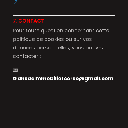
7. CONTACT
Pour toute question concernant cette
politique de cookies ou sur vos
données personnelles, vous pouvez
contacter :
📧
transacimmobiliercorse@gmail.com