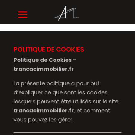
POLITIQUE DE COOKIES
Politique de Cookies –
trancacimmobilier.fr
La présente politique a pour but
d’expliquer ce que sont les cookies,
lesquels peuvent être utilisés sur le site
trancacimmobilier.fr
, et comment
vous pouvez les gérer.