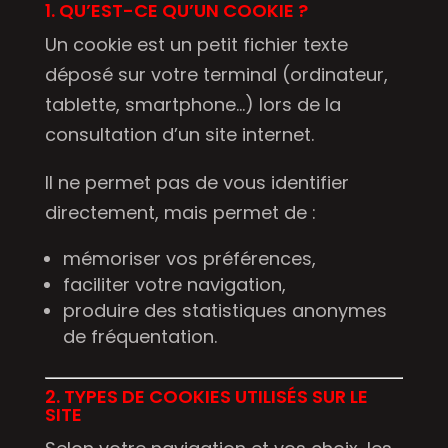
1. QU’EST-CE QU’UN COOKIE ?
Un cookie est un petit fichier texte
déposé sur votre terminal (ordinateur,
tablette, smartphone…) lors de la
consultation d’un site internet.
Il ne permet pas de vous identifier
directement, mais permet de :
mémoriser vos préférences,
faciliter votre navigation,
produire des statistiques anonymes
de fréquentation.
2. TYPES DE COOKIES UTILISÉS SUR LE
SITE