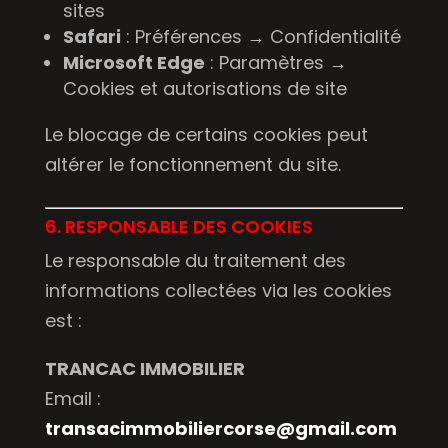
sites
Safari
: Préférences → Confidentialité
Microsoft Edge
: Paramètres →
Cookies et autorisations de site
Le blocage de certains cookies peut
altérer le fonctionnement du site.
6. RESPONSABLE DES COOKIES
Le responsable du traitement des
informations collectées via les cookies
est :
TRANCAC IMMOBILIER
Email :
transacimmobiliercorse@gmail.com